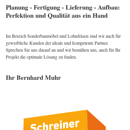
Planung - Fertigung - Lieferung - Aufbau:
Perfektion und Qualität aus ein Hand
Im Bereich Sonderbaumöbel und Lohnfräsen sind wir auch für
gewerbliche Kunden der ideale und kompetente Partner.
Sprechen Sie uns darauf an und wir bemühen uns, auch für Ihr
Projekt die optimale Lösung zu finden.
Ihr Bernhard Muhr