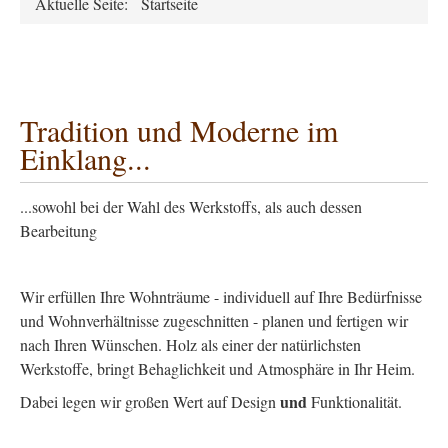
Aktuelle Seite:
Startseite
Tradition und Moderne im
Einklang...
...sowohl bei der Wahl des Werkstoffs, als auch dessen
Bearbeitung
Wir erfüllen Ihre Wohnträume - individuell auf Ihre Bedürfnisse
und Wohnverhältnisse zugeschnitten - planen und fertigen wir
nach Ihren Wünschen. Holz als einer der natürlichsten
Werkstoffe, bringt Behaglichkeit und Atmosphäre in Ihr Heim.
und
Dabei legen wir großen Wert auf Design
Funktionalität.