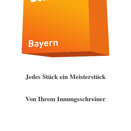
Jedes Stück ein Meisterstück
Von Ihrem Innungsschreiner